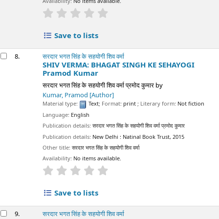
Availability:
No items available.
star rating
Average : 0.0 out of 5 stars
Save to lists
8.
सरदार भगत सिंह के सहयोगी शिव वर्मा
SHIV VERMA: BHAGAT SINGH KE SEHAYOGI
Pramod Kumar
सरदार भगत सिंह के सहयोगी शिव वर्मा प्रमोद कुमार
by
Kumar, Pramod
[Author]
Material type:
Text
; Format:
print
; Literary form:
Not fiction
Language:
English
Publication details:
सरदार भगत सिंह के सहयोगी शिव वर्मा प्रमोद कुमार
Publication details:
New Delhi :
Natinal Book Trust,
2015
Other title:
सरदार भगत सिंह के सहयोगी शिव वर्मा
Availability:
No items available.
star rating
Average : 0.0 out of 5 stars
Save to lists
9.
सरदार भगत सिंह के सहयोगी शिव वर्मा