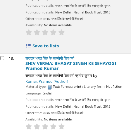
Publication details:
सरदार भगत सिंह के सहयोगी शिव वर्मा प्रमोद कुमार
Publication details:
New Delhi :
Natinal Book Trust,
2015
Other title:
सरदार भगत सिंह के सहयोगी शिव वर्मा
Availability:
No items available.
star rating
Average : 0.0 out of 5 stars
Save to lists
18.
सरदार भगत सिंह के सहयोगी शिव वर्मा
SHIV VERMA: BHAGAT SINGH KE SEHAYOGI
Pramod Kumar
सरदार भगत सिंह के सहयोगी शिव वर्मा प्रमोद कुमार
by
Kumar, Pramod
[Author]
Material type:
Text
; Format:
print
; Literary form:
Not fiction
Language:
English
Publication details:
सरदार भगत सिंह के सहयोगी शिव वर्मा प्रमोद कुमार
Publication details:
New Delhi :
Natinal Book Trust,
2015
Other title:
सरदार भगत सिंह के सहयोगी शिव वर्मा
Availability:
No items available.
star rating
Average : 0.0 out of 5 stars