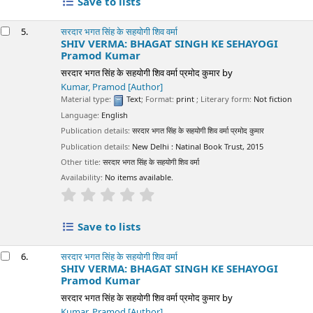
Save to lists
5.
सरदार भगत सिंह के सहयोगी शिव वर्मा
SHIV VERMA: BHAGAT SINGH KE SEHAYOGI
Pramod Kumar
सरदार भगत सिंह के सहयोगी शिव वर्मा प्रमोद कुमार
by
Kumar, Pramod
[Author]
Material type:
Text
; Format:
print
; Literary form:
Not fiction
Language:
English
Publication details:
सरदार भगत सिंह के सहयोगी शिव वर्मा प्रमोद कुमार
Publication details:
New Delhi :
Natinal Book Trust,
2015
Other title:
सरदार भगत सिंह के सहयोगी शिव वर्मा
Availability:
No items available.
star rating
Average : 0.0 out of 5 stars
Save to lists
6.
सरदार भगत सिंह के सहयोगी शिव वर्मा
SHIV VERMA: BHAGAT SINGH KE SEHAYOGI
Pramod Kumar
सरदार भगत सिंह के सहयोगी शिव वर्मा प्रमोद कुमार
by
Kumar, Pramod
[Author]