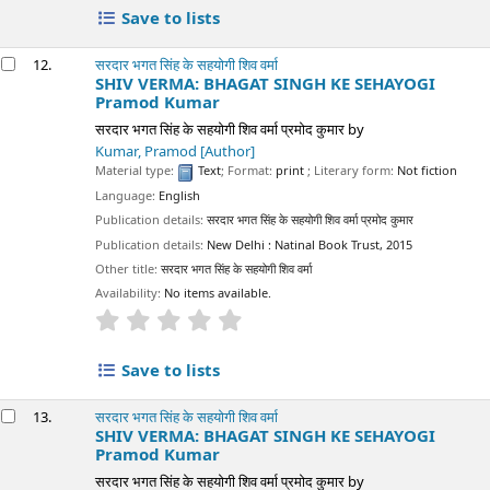
Save to lists
12.
सरदार भगत सिंह के सहयोगी शिव वर्मा
SHIV VERMA: BHAGAT SINGH KE SEHAYOGI
Pramod Kumar
सरदार भगत सिंह के सहयोगी शिव वर्मा प्रमोद कुमार
by
Kumar, Pramod
[Author]
Material type:
Text
; Format:
print
; Literary form:
Not fiction
Language:
English
Publication details:
सरदार भगत सिंह के सहयोगी शिव वर्मा प्रमोद कुमार
Publication details:
New Delhi :
Natinal Book Trust,
2015
Other title:
सरदार भगत सिंह के सहयोगी शिव वर्मा
Availability:
No items available.
star rating
Average : 0.0 out of 5 stars
Save to lists
13.
सरदार भगत सिंह के सहयोगी शिव वर्मा
SHIV VERMA: BHAGAT SINGH KE SEHAYOGI
Pramod Kumar
सरदार भगत सिंह के सहयोगी शिव वर्मा प्रमोद कुमार
by