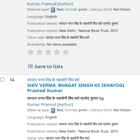
Kumar, Pramod
[Author]
Material type:
Text
; Format:
print
; Literary form:
Not fiction
Language:
English
Publication details:
सरदार भगत सिंह के सहयोगी शिव वर्मा प्रमोद कुमार
Publication details:
New Delhi :
Natinal Book Trust,
2015
Other title:
सरदार भगत सिंह के सहयोगी शिव वर्मा
Availability:
No items available.
star rating
Average : 0.0 out of 5 stars
Save to lists
14.
सरदार भगत सिंह के सहयोगी शिव वर्मा
SHIV VERMA: BHAGAT SINGH KE SEHAYOGI
Pramod Kumar
सरदार भगत सिंह के सहयोगी शिव वर्मा प्रमोद कुमार
by
Kumar, Pramod
[Author]
Material type:
Text
; Format:
print
; Literary form:
Not fiction
Language:
English
Publication details:
सरदार भगत सिंह के सहयोगी शिव वर्मा प्रमोद कुमार
Publication details:
New Delhi :
Natinal Book Trust,
2015
Other title:
सरदार भगत सिंह के सहयोगी शिव वर्मा