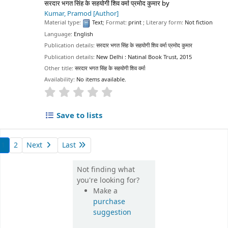
सरदार भगत सिंह के सहयोगी शिव वर्मा प्रमोद कुमार
by
Kumar, Pramod
[Author]
Material type:
Text
; Format:
print
; Literary form:
Not fiction
Language:
English
Publication details:
सरदार भगत सिंह के सहयोगी शिव वर्मा प्रमोद कुमार
Publication details:
New Delhi :
Natinal Book Trust,
2015
Other title:
सरदार भगत सिंह के सहयोगी शिव वर्मा
Availability:
No items available.
star rating
Average : 0.0 out of 5 stars
Save to lists
1
2
Next
Last
Not finding what
you're looking for?
Make a
purchase
suggestion