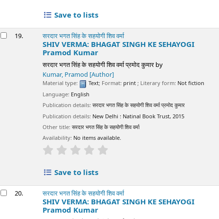
Save to lists
19.
सरदार भगत सिंह के सहयोगी शिव वर्मा
SHIV VERMA: BHAGAT SINGH KE SEHAYOGI
Pramod Kumar
सरदार भगत सिंह के सहयोगी शिव वर्मा प्रमोद कुमार
by
Kumar, Pramod
[Author]
Material type:
Text
; Format:
print
; Literary form:
Not fiction
Language:
English
Publication details:
सरदार भगत सिंह के सहयोगी शिव वर्मा प्रमोद कुमार
Publication details:
New Delhi :
Natinal Book Trust,
2015
Other title:
सरदार भगत सिंह के सहयोगी शिव वर्मा
Availability:
No items available.
star rating
Average : 0.0 out of 5 stars
Save to lists
20.
सरदार भगत सिंह के सहयोगी शिव वर्मा
SHIV VERMA: BHAGAT SINGH KE SEHAYOGI
Pramod Kumar