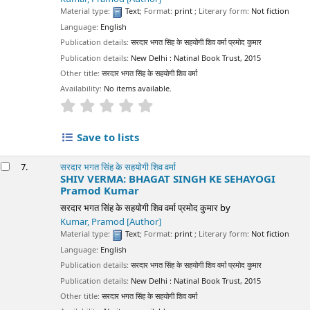
Material type:
Text
; Format:
print
; Literary form:
Not fiction
Language:
English
Publication details:
सरदार भगत सिंह के सहयोगी शिव वर्मा प्रमोद कुमार
Publication details:
New Delhi :
Natinal Book Trust,
2015
Other title:
सरदार भगत सिंह के सहयोगी शिव वर्मा
Availability:
No items available.
star rating
Average : 0.0 out of 5 stars
Save to lists
7.
सरदार भगत सिंह के सहयोगी शिव वर्मा
SHIV VERMA: BHAGAT SINGH KE SEHAYOGI
Pramod Kumar
सरदार भगत सिंह के सहयोगी शिव वर्मा प्रमोद कुमार
by
Kumar, Pramod
[Author]
Material type:
Text
; Format:
print
; Literary form:
Not fiction
Language:
English
Publication details:
सरदार भगत सिंह के सहयोगी शिव वर्मा प्रमोद कुमार
Publication details:
New Delhi :
Natinal Book Trust,
2015
Other title:
सरदार भगत सिंह के सहयोगी शिव वर्मा