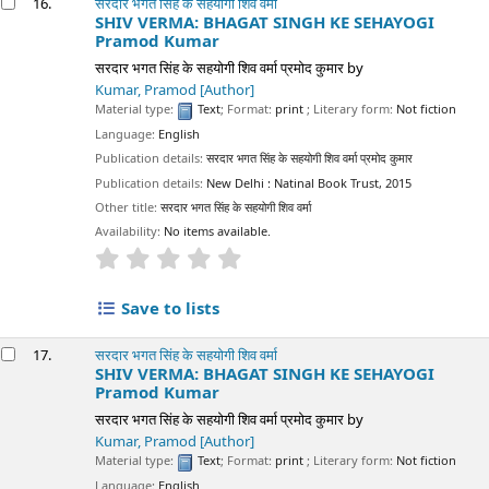
16.
सरदार भगत सिंह के सहयोगी शिव वर्मा
SHIV VERMA: BHAGAT SINGH KE SEHAYOGI
Pramod Kumar
सरदार भगत सिंह के सहयोगी शिव वर्मा प्रमोद कुमार
by
Kumar, Pramod
[Author]
Material type:
Text
; Format:
print
; Literary form:
Not fiction
Language:
English
Publication details:
सरदार भगत सिंह के सहयोगी शिव वर्मा प्रमोद कुमार
Publication details:
New Delhi :
Natinal Book Trust,
2015
Other title:
सरदार भगत सिंह के सहयोगी शिव वर्मा
Availability:
No items available.
star rating
Average : 0.0 out of 5 stars
Save to lists
17.
सरदार भगत सिंह के सहयोगी शिव वर्मा
SHIV VERMA: BHAGAT SINGH KE SEHAYOGI
Pramod Kumar
सरदार भगत सिंह के सहयोगी शिव वर्मा प्रमोद कुमार
by
Kumar, Pramod
[Author]
Material type:
Text
; Format:
print
; Literary form:
Not fiction
Language:
English