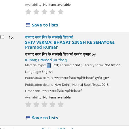
Availability:
No items available.
star rating
Average : 0.0 out of 5 stars
Save to lists
15.
सरदार भगत सिंह के सहयोगी शिव वर्मा
SHIV VERMA: BHAGAT SINGH KE SEHAYOGI
Pramod Kumar
सरदार भगत सिंह के सहयोगी शिव वर्मा प्रमोद कुमार
by
Kumar, Pramod
[Author]
Material type:
Text
; Format:
print
; Literary form:
Not fiction
Language:
English
Publication details:
सरदार भगत सिंह के सहयोगी शिव वर्मा प्रमोद कुमार
Publication details:
New Delhi :
Natinal Book Trust,
2015
Other title:
सरदार भगत सिंह के सहयोगी शिव वर्मा
Availability:
No items available.
star rating
Average : 0.0 out of 5 stars
Save to lists