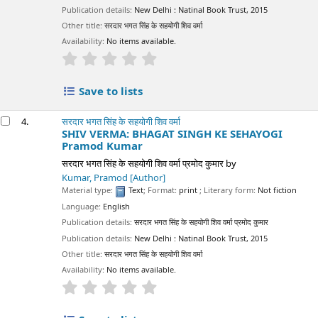
Publication details:
New Delhi :
Natinal Book Trust,
2015
Other title:
सरदार भगत सिंह के सहयोगी शिव वर्मा
Availability:
No items available.
star rating
Average : 0.0 out of 5 stars
Save to lists
4.
सरदार भगत सिंह के सहयोगी शिव वर्मा
SHIV VERMA: BHAGAT SINGH KE SEHAYOGI
Pramod Kumar
सरदार भगत सिंह के सहयोगी शिव वर्मा प्रमोद कुमार
by
Kumar, Pramod
[Author]
Material type:
Text
; Format:
print
; Literary form:
Not fiction
Language:
English
Publication details:
सरदार भगत सिंह के सहयोगी शिव वर्मा प्रमोद कुमार
Publication details:
New Delhi :
Natinal Book Trust,
2015
Other title:
सरदार भगत सिंह के सहयोगी शिव वर्मा
Availability:
No items available.
star rating
Average : 0.0 out of 5 stars