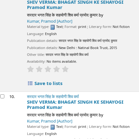
SHIV VERMA: BHAGAT SINGH KE SEHAYOGI
Pramod Kumar
सरदार भगत सिंह के सहयोगी शिव वर्मा प्रमोद कुमार
by
Kumar, Pramod
[Author]
Material type:
Text
; Format:
print
; Literary form:
Not fiction
Language:
English
Publication details:
सरदार भगत सिंह के सहयोगी शिव वर्मा प्रमोद कुमार
Publication details:
New Delhi :
Natinal Book Trust,
2015
Other title:
सरदार भगत सिंह के सहयोगी शिव वर्मा
Availability:
No items available.
star rating
Average : 0.0 out of 5 stars
Save to lists
10.
सरदार भगत सिंह के सहयोगी शिव वर्मा
SHIV VERMA: BHAGAT SINGH KE SEHAYOGI
Pramod Kumar
सरदार भगत सिंह के सहयोगी शिव वर्मा प्रमोद कुमार
by
Kumar, Pramod
[Author]
Material type:
Text
; Format:
print
; Literary form:
Not fiction
Language:
English