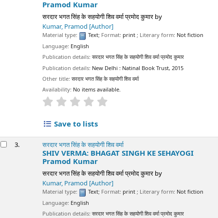
Pramod Kumar
सरदार भगत सिंह के सहयोगी शिव वर्मा प्रमोद कुमार
by
Kumar, Pramod
[Author]
Material type:
Text
; Format:
print
; Literary form:
Not fiction
Language:
English
Publication details:
सरदार भगत सिंह के सहयोगी शिव वर्मा प्रमोद कुमार
Publication details:
New Delhi :
Natinal Book Trust,
2015
Other title:
सरदार भगत सिंह के सहयोगी शिव वर्मा
Availability:
No items available.
star rating
Average : 0.0 out of 5 stars
Save to lists
3.
सरदार भगत सिंह के सहयोगी शिव वर्मा
SHIV VERMA: BHAGAT SINGH KE SEHAYOGI
Pramod Kumar
सरदार भगत सिंह के सहयोगी शिव वर्मा प्रमोद कुमार
by
Kumar, Pramod
[Author]
Material type:
Text
; Format:
print
; Literary form:
Not fiction
Language:
English
Publication details:
सरदार भगत सिंह के सहयोगी शिव वर्मा प्रमोद कुमार