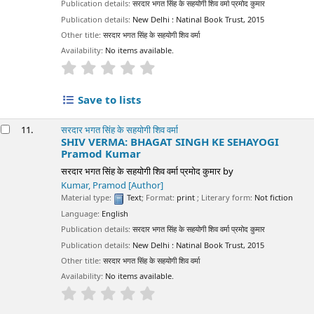
Publication details:
सरदार भगत सिंह के सहयोगी शिव वर्मा प्रमोद कुमार
Publication details:
New Delhi :
Natinal Book Trust,
2015
Other title:
सरदार भगत सिंह के सहयोगी शिव वर्मा
Availability:
No items available.
star rating
Average : 0.0 out of 5 stars
Save to lists
11.
सरदार भगत सिंह के सहयोगी शिव वर्मा
SHIV VERMA: BHAGAT SINGH KE SEHAYOGI
Pramod Kumar
सरदार भगत सिंह के सहयोगी शिव वर्मा प्रमोद कुमार
by
Kumar, Pramod
[Author]
Material type:
Text
; Format:
print
; Literary form:
Not fiction
Language:
English
Publication details:
सरदार भगत सिंह के सहयोगी शिव वर्मा प्रमोद कुमार
Publication details:
New Delhi :
Natinal Book Trust,
2015
Other title:
सरदार भगत सिंह के सहयोगी शिव वर्मा
Availability:
No items available.
star rating
Average : 0.0 out of 5 stars